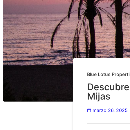
Blue Lotus Propert
Descubre 
Mijas
marzo 26, 2025