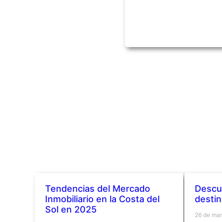
Tendencias del Mercado
Descub
Inmobiliario en la Costa del
destin
Sol en 2025
26 de ma