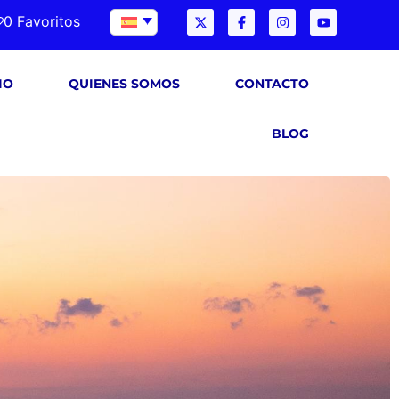
0 Favoritos
IO
QUIENES SOMOS
CONTACTO
BLOG