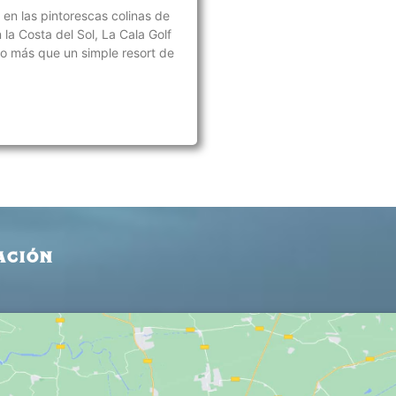
en las pintorescas colinas de
n la Costa del Sol, La Cala Golf
o más que un simple resort de
ACIÓN